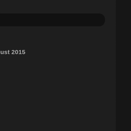
gust 2015