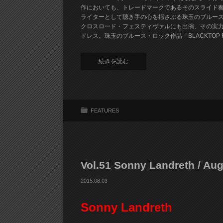
作においても、トレードマークであるそのスライド
ライターとして聴き手の心を揺さぶる珠玉のブルー
クロスロード・フェスティヴァルにも出演、その実
ドレス。珠玉のブルース・ロック作品「BLACKTOP
続きを読む
FEATURES
Vol.51 Sonny Landreth / Au
2015.08.03
Sonny Landreth