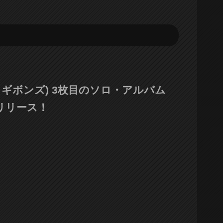
リー・F・ギボンズ) 3枚目のソロ・アルバム
にリリース！