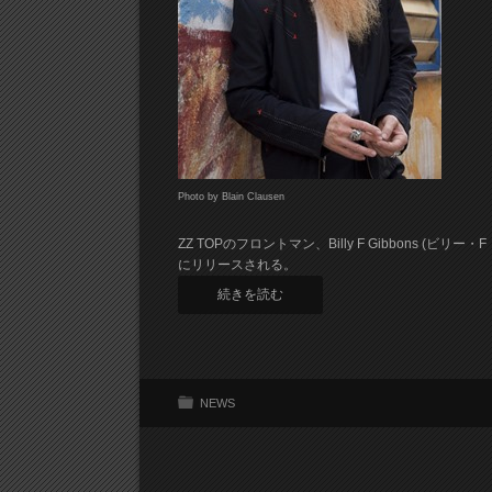
Photo by Blain Clausen
ZZ TOPのフロントマン、Billy F Gibbons (
にリリースされる。
続きを読む
NEWS