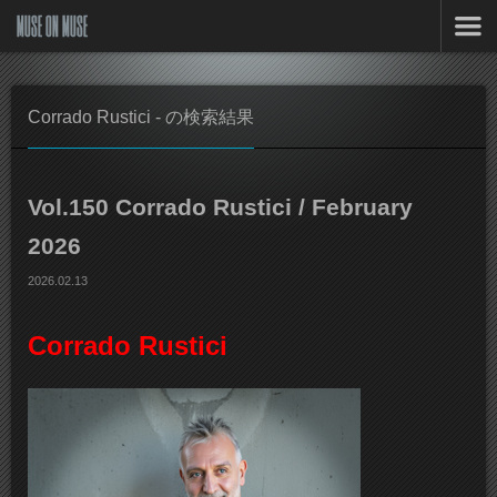
MUSE ON MUSE
Corrado Rustici - の検索結果
Vol.150 Corrado Rustici / February
2026
2026.02.13
Corrado Rustici