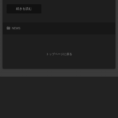
続きを読む
NEWS
トップページに戻る