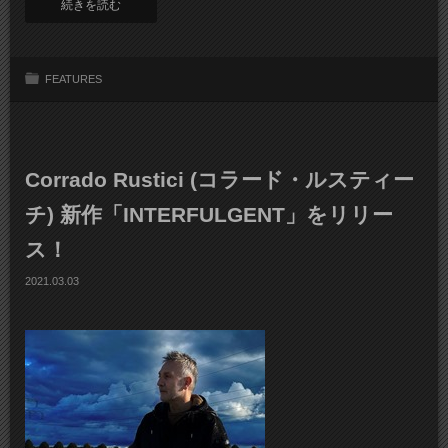
続きを読む
FEATURES
Corrado Rustici (コラード・ルスティー
チ) 新作「INTERFULGENT」をリリー
ス！
2021.03.03