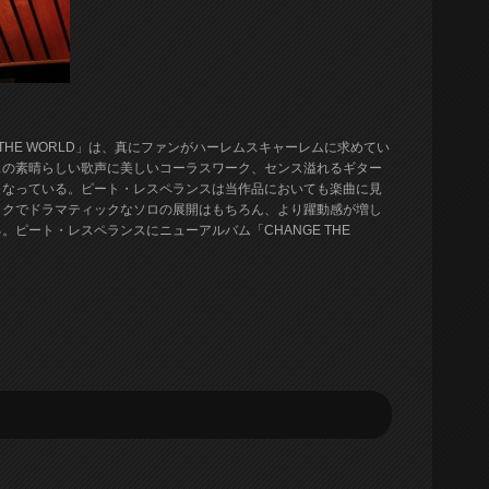
THE WORLD」は、真にファンがハーレムスキャーレムに求めてい
スの素晴らしい歌声に美しいコーラスワーク、センス溢れるギター
となっている。ピート・レスペランスは当作品においても楽曲に見
ックでドラマティックなソロの展開はもちろん、より躍動感が増し
ピート・レスペランスにニューアルバム「CHANGE THE