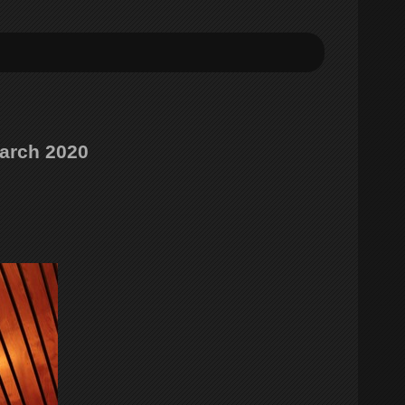
March 2020