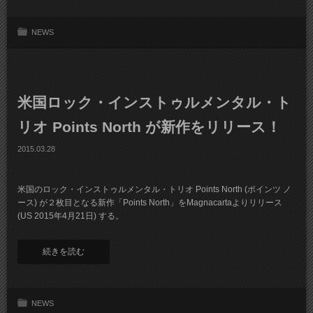
NEWS
米国ロック・インストゥルメンタル・ト
リオ Points North が新作をリリース！
2015.03.28
米国のロック・インストゥルメンタル・トリオ Points North (ポインツ ノ
ース) が２枚目となる新作「Points North」をMagnacartaよりリリース
(US 2015年4月21日) する。
続きを読む
NEWS