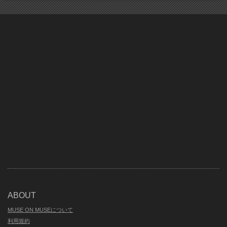
ABOUT
MUSE ON MUSEについて
利用規約