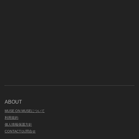
ABOUT
MUSE ON MUSEについて
利用規約
個人情報保護方針
CONTACT/お問合せ
Contact