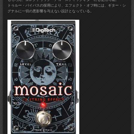
トゥルー・バイパスの採用により、エフェクト・オフ時には、ギター・シ
グナルに一切の悪影響を与えない設計となっている。