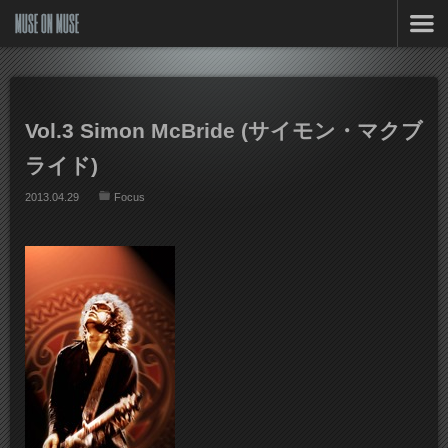
MUSE ON MUSE
Vol.3 Simon McBride (サイモン・マクブ
ライド)
2013.04.29
Focus