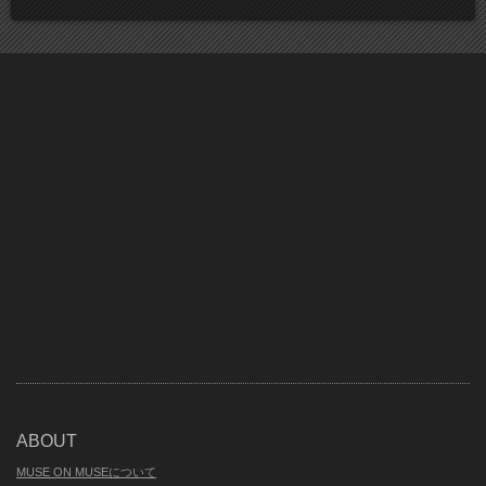
ABOUT
MUSE ON MUSEについて