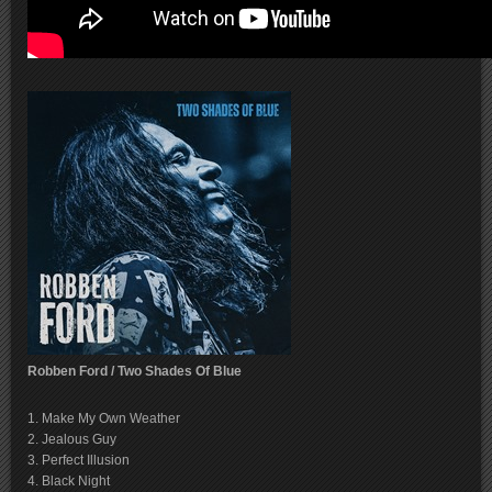
Robben Ford / Two Shades Of Blue
1. Make My Own Weather
2. Jealous Guy
3. Perfect Illusion
4. Black Night