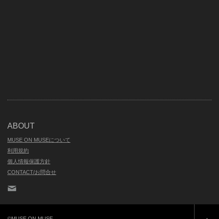
ABOUT
MUSE ON MUSEについて
利用規約
個人情報保護方針
CONTACT/お問合せ
Contact
©MUSE ON MUSE