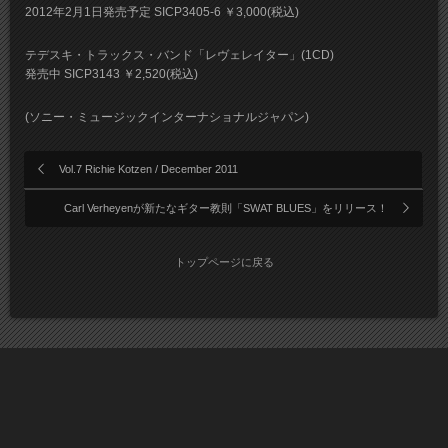
2012年2月1日発売予定 SICP3405-6 ￥3,000(税込)
テデスキ・トラックス・バンド「レヴェレイター」(1CD)
発売中 SICP3143 ￥2,520(税込)
(ソニー・ミュージックインターナショナルジャパン)
Vol.7 Richie Kotzen / December 2011
Carl Verheyenが新たなギター教則「SWAT BLUES」をリリース！
トップページに戻る