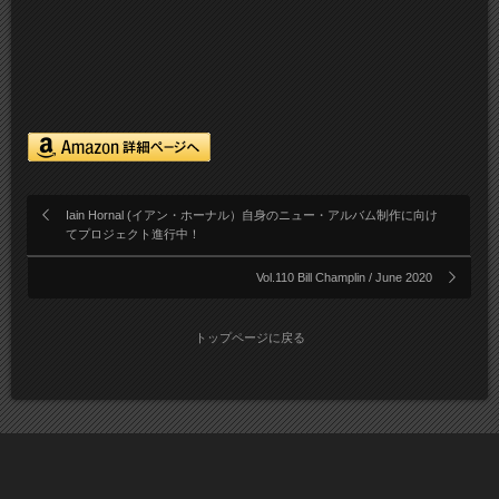
Iain Hornal (イアン・ホーナル）自身のニュー・アルバム制作に向け
てプロジェクト進行中！
Vol.110 Bill Champlin / June 2020
トップページに戻る