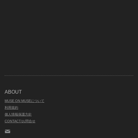
ABOUT
MUSE ON MUSEについて
利用規約
個人情報保護方針
CONTACT/お問合せ
Contact