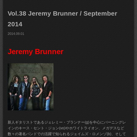
Vol.38 Jeremy Brunner / September
2014
2014.09.01
Jeremy Brunner
新人ギタリストであるジェレミー・ブランナー(g)を中心にバーニングレ
インのキース・セント・ジョン(vo)やホワイトライオン、メガデスなど
数々の著名バンドでの活躍で知られるジェイムズ・ロメンゾ(b)、そして