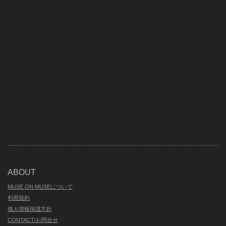
ABOUT
MUSE ON MUSEについて
利用規約
個人情報保護方針
CONTACT/お問合せ