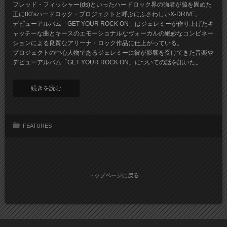
フレッド・フィッシャー(ds)といったハードロック界の強者が脇を固めた
正に80’sハードロック・プロジェクトと呼ぶにふさわしいX-DRIVE。
デビューアルバム「GET YOUR ROCK ON」はジェレミーが作り上げたキ
ャッチーな曲とキースのエモーショナルなヴォーカルの絶妙なコンビネー
ションによる良質なアリーナ・ロック作品に仕上がっている。
プロジェクトの中心人物であるジェレミーに彼が影響を受けてきた音楽や
デビューアルバム「GET YOUR ROCK ON」についての話を訊いた。
続きを読む
FEATURES
トップページに戻る