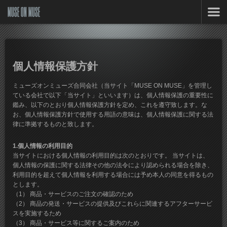
MUSE ON MUSE
個人情報保護方針
ミューズオンミューズ合同会社（当サイト「MUSE ON MUSE」を管理し
ている会社で以下「当サイト」といいます）は、個人情報保護の重要性に
鑑み、以下のとおり個人情報保護方針を定め、これを遵守致します。な
お、個人情報保護方針で使用する用語の意味は、個人情報保護に関する法
律に準拠するものと致します。
1.個人情報の利用目的
当サイトにおける個人情報の利用目的は次のとおりです。 当サイトは、
個人情報の保護に関する法律その他の法令により認められる場合を除き、
利用目的を超えて個人情報を利用する場合には予め本人の同意を得るもの
とします。
（1） 商品・サービスのご注文の確認のため
（2） 商品の発送・サービスの提供及びこれらに関連するアフターサービ
スを実施するため
（3） 商品・サービス等に関するご案内のため