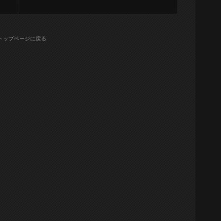
トップページに戻る