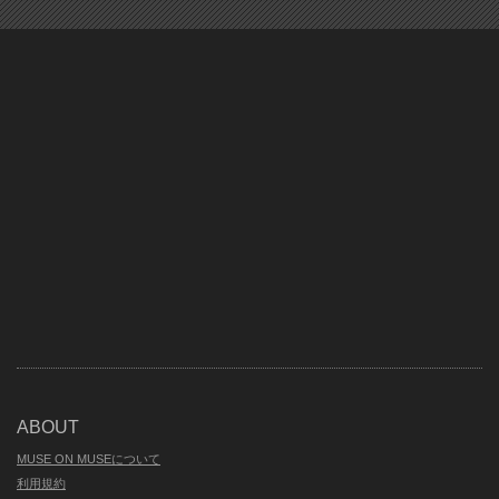
ABOUT
MUSE ON MUSEについて
利用規約