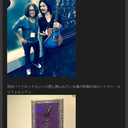
現在ハードロックカジノの壁に飾られている俺の初期の頃のヘイマー・カ
リフォルニアン。