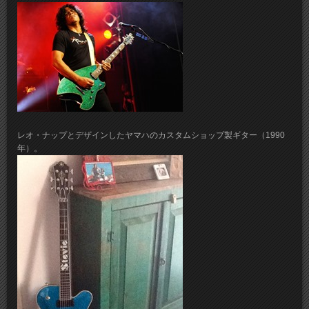
レオ・ナップとデザインしたヤマハのカスタムショップ製ギター（1990
年）。