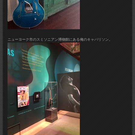
ニューヨーク市のスミソニアン博物館にある俺のキャパリソン。