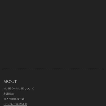
ABOUT
MUSE ON MUSEについて
利用規約
個人情報保護方針
CONTACT/お問合せ