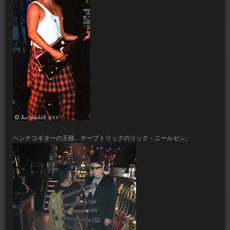
ヘンテコギターの王様、チープトリックのリック・ニールセン。