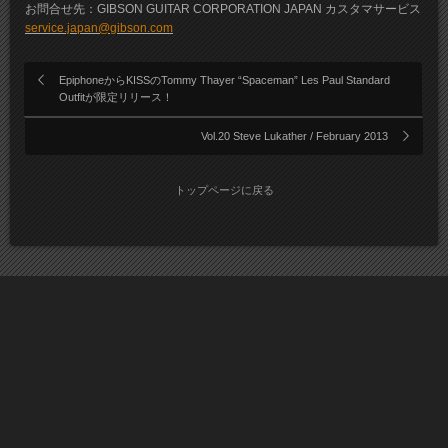
お問合せ先：GIBSON GUITAR CORPORATION JAPAN カスタマサービス
service.japan@gibson.com
EpiphoneからKISSのTommy Thayer “Spaceman” Les Paul Standard
Outfitが限定リリース！
Vol.20 Steve Lukather / February 2013
トップページに戻る