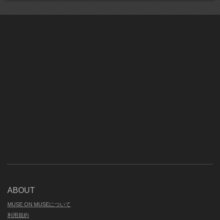
ABOUT
MUSE ON MUSEについて
利用規約