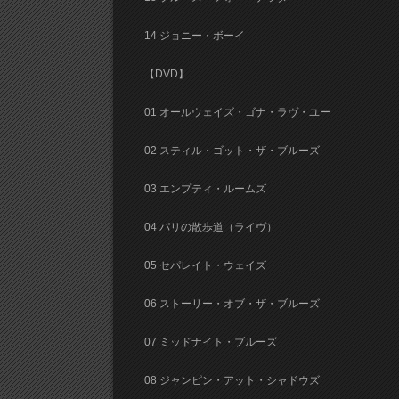
14 ジョニー・ボーイ
【DVD】
01 オールウェイズ・ゴナ・ラヴ・ユー
02 スティル・ゴット・ザ・ブルーズ
03 エンプティ・ルームズ
04 パリの散歩道（ライヴ）
05 セパレイト・ウェイズ
06 ストーリー・オブ・ザ・ブルーズ
07 ミッドナイト・ブルーズ
08 ジャンピン・アット・シャドウズ