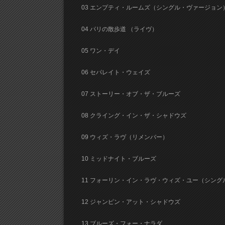
03 エンプティ・ルームズ（シングル・ヴァージョン
04 パリの散歩道 （ライヴ）
05 ワン・デイ
06 セパレイト・ウェイズ
07 ストーリー・オブ・ザ・ブルーズ
08 クライング・イン・ザ・シャドウズ
09 ウィズ・ラヴ（リメンバー）
10 ミッドナイト・ブルーズ
11 フォーリン・イン・ラヴ・ウィズ・ユー（シン
12 ジャンピン・アット・シャドウズ
13 ブルーズ・フォー・ナラダ