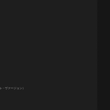
）
グル・ヴァージョン）