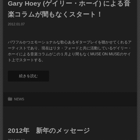
Gary Hoey (ゲイリー・ホーイ) による音
楽コラムが間もなくスタート！
2012.01.07
パワフルかつエモーショナルな歌心あるギタープレイを聴かせてくれるア
ーティストであり、現在はリタ・フォードと共に活動しているゲイリー・
ホーイによる音楽コラムがこの１月より間もなくMUSE ON MUSEのサイ
ト上でスタートする。
続きを読む
NEWS
2012年 新年のメッセージ