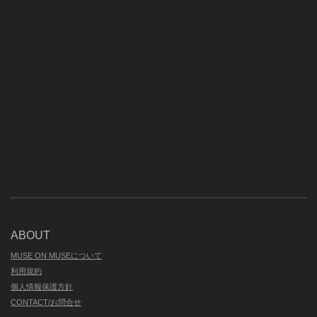
ABOUT
MUSE ON MUSEについて
利用規約
個人情報保護方針
CONTACT/お問合せ