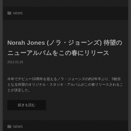
NEWS
Norah Jones (ノラ・ジョーンズ) 待望の
ニューアルバムをこの春にリリース
2012.01.25
今年でデビュー10周年を迎えるノラ・ジョーンズの約2年半ぶり、5枚目
となる待望のオリジナル・スタジオ・アルバムがこの春リリースされるこ
とが決定した。
続きを読む
NEWS