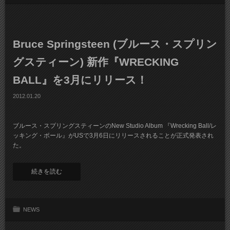
Bruce Springsteen (ブルース・スプリン
グスティーン) 新作『WRECKING
BALL』を3月にリリース！
2012.01.20
ブルース・スプリングスティーンのNew Studio Album 『Wrecking Ball/レ
ッキング・ボール』がUSで3月6日にリリースされることが正式発表され
た。
続きを読む
NEWS