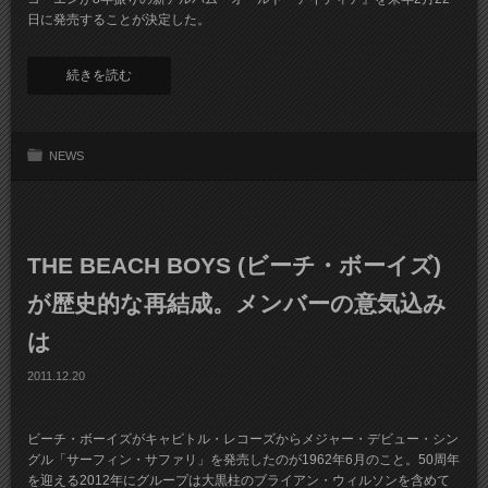
日に発売することが決定した。
続きを読む
NEWS
THE BEACH BOYS (ビーチ・ボーイズ)
が歴史的な再結成。メンバーの意気込み
は
2011.12.20
ビーチ・ボーイズがキャピトル・レコーズからメジャー・デビュー・シン
グル「サーフィン・サファリ」を発売したのが1962年6月のこと。50周年
を迎える2012年にグループは大黒柱のブライアン・ウィルソンを含めて